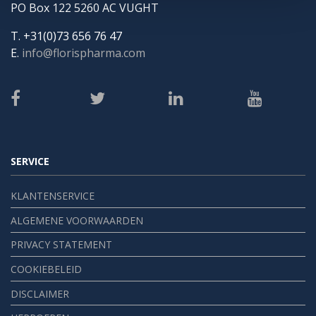
PO Box 122 5260 AC VUGHT
T. +31(0)73 656 76 47
E.
info@florispharma.com
SERVICE
KLANTENSERVICE
ALGEMENE VOORWAARDEN
PRIVACY STATEMENT
COOKIEBELEID
DISCLAIMER